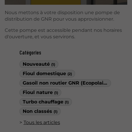
Nous mettons à votre disposition une pompe de
distribution de GNR pour vous approvisionner.
Cette pompe est accessible pendant nos horaires
d'ouverture, et vous servirons.
Catégories
Nouveauté
(1)
Fioul domestique
(2)
Gasoil non routier GNR (Ecopolaire)
(1)
Fioul nature
(1)
Turbo chauffage
(1)
Non classés
(1)
Tous les articles