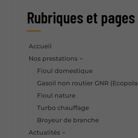
Rubriques et pages
Accueil
Nos prestations
Fioul domestique
Gasoil non routier GNR (Ecopola
Fioul nature
Turbo chauffage
Broyeur de branche
Actualités