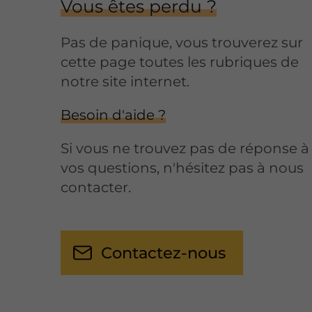
Vous êtes perdu ?
Pas de panique, vous trouverez sur
cette page toutes les rubriques de
notre site internet.​​
Besoin d'aide ?
Si vous ne trouvez pas de réponse à
vos questions, n'hésitez pas à nous
contacter.
Contactez-nous