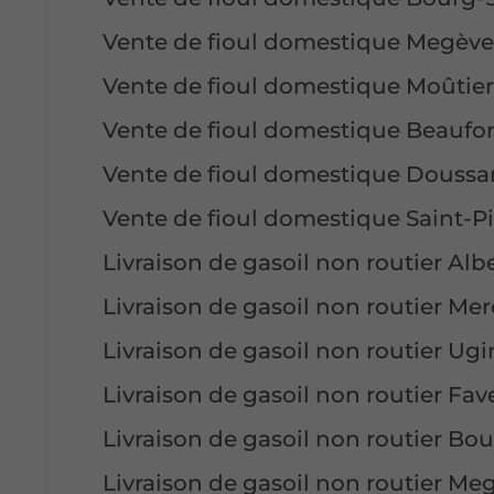
Vente de fioul domestique Megèv
Vente de fioul domestique Moûtier
Vente de fioul domestique Beaufor
Vente de fioul domestique Doussa
Vente de fioul domestique Saint-Pi
Livraison de gasoil non routier Albe
Livraison de gasoil non routier Me
Livraison de gasoil non routier Ugi
Livraison de gasoil non routier Fa
Livraison de gasoil non routier Bo
Livraison de gasoil non routier Me