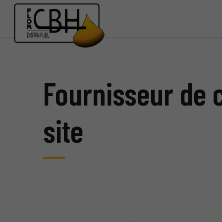
Fournisseur de c
site